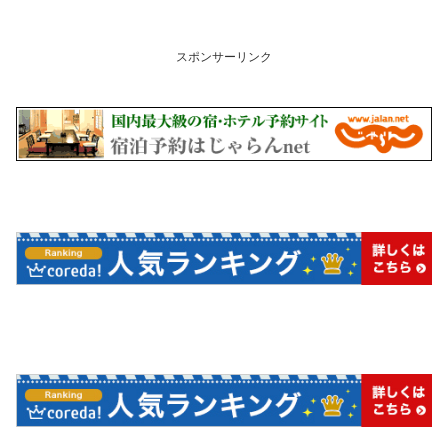
スポンサーリンク