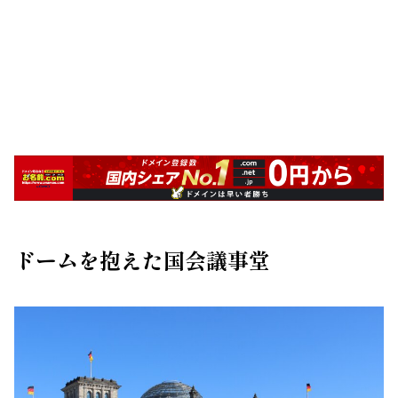
ドームを抱えた国会議事堂