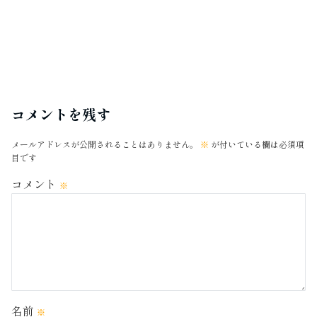
コメントを残す
メールアドレスが公開されることはありません。
※
が付いている欄は必須項
目です
コメント
※
名前
※