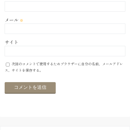
メール
※
サイト
次回のコメントで使用するためブラウザーに自分の名前、メールアドレ
ス、サイトを保存する。