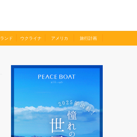
ランド
ウクライナ
アメリカ
旅行計画