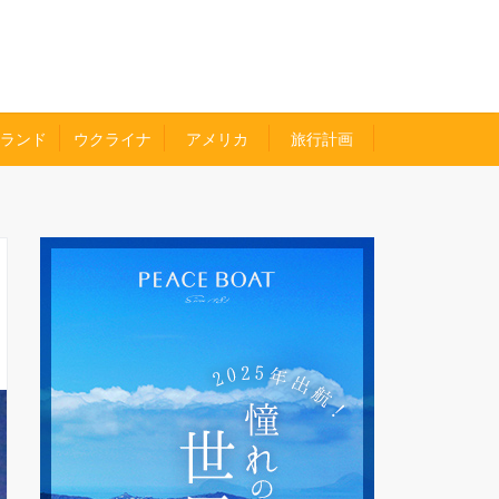
ランド
ウクライナ
アメリカ
旅行計画