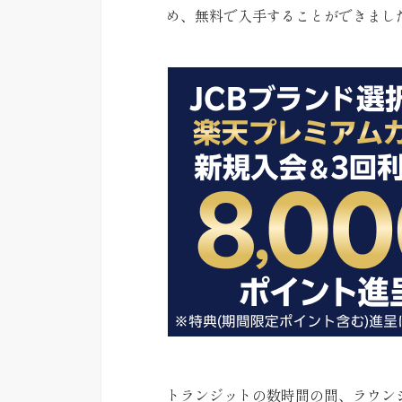
め、無料で入手することができまし
トランジットの数時間の間、ラウン