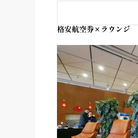
格安航空券×ラウンジ