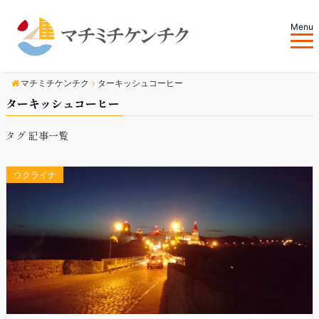
Menu
マチミチケンチク
ターキッシュコーヒー
ターキッシュコーヒー
タグ 記事一覧
ウクライナ