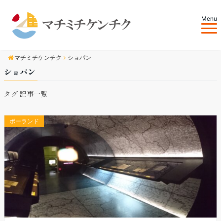
Menu
マチミチケンチク
ショパン
ショパン
タグ 記事一覧
ポーランド