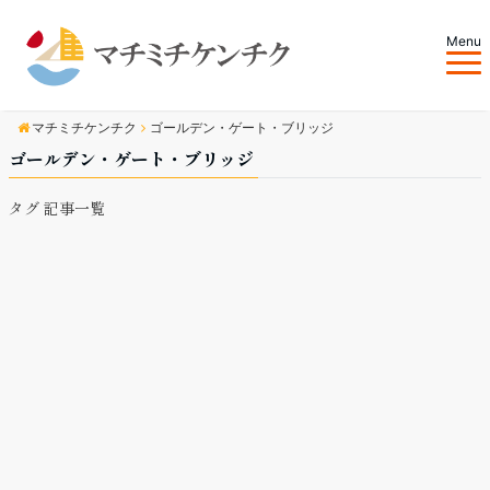
Menu
マチミチケンチク
ゴールデン・ゲート・ブリッジ
ゴールデン・ゲート・ブリッジ
タグ 記事一覧