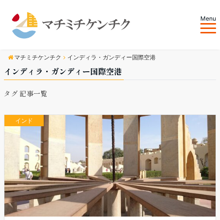
Menu
マチミチケンチク
インディラ・ガンディー国際空港
インディラ・ガンディー国際空港
タグ 記事一覧
インド